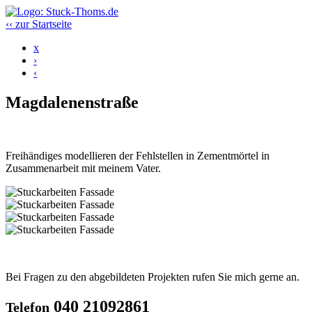
‹‹ zur Startseite
x
›
‹
Magdalenenstraße
Freihändiges modellieren der Fehlstellen in Zementmörtel in
Zusammenarbeit mit meinem Vater.
Bei Fragen zu den abgebildeten Projekten rufen Sie mich gerne an.
040 21092861
Telefon